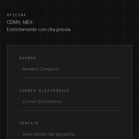
OFICINA
CDMX, MÉX.
Estrictamente con cita previa.
NOMBRE
CORREO ELECTRÓNICO
MENSAJE