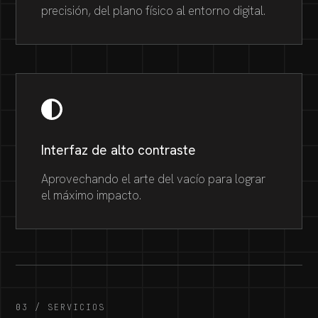
precisión, del plano físico al entorno digital.
Interfaz de alto contraste
Aprovechando el arte del vacío para lograr
el máximo impacto.
03 / SERVICIOS