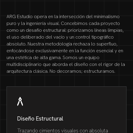
ARG Estudio opera en la intersección del minimalismo
puro y la ingeniería visual. Concebimos cada proyecto
como un desafío estructural: priorizamos líneas limpias,
el uso deliberado del vacío y un control tipográfico
absoluto. Nuestra metodología rechaza lo superfluo,
enfocándose exclusivamente en la función esencial y en
una estética de alta gama. Somos un equipo
multidisciplinario que aborda el diseño con el rigor de la
arquitectura clásica. No decoramos; estructuramos.
Diseño Estructural
Trazando cimientos visuales con absoluta