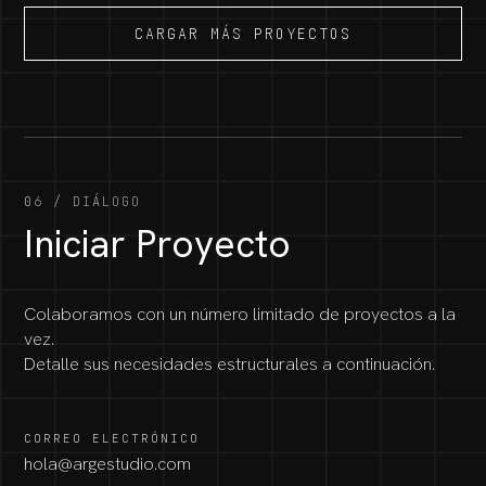
CARGAR MÁS PROYECTOS
06 / DIÁLOGO
Iniciar Proyecto
Colaboramos con un número limitado de proyectos a la
vez.
Detalle sus necesidades estructurales a continuación.
CORREO ELECTRÓNICO
hola@argestudio.com