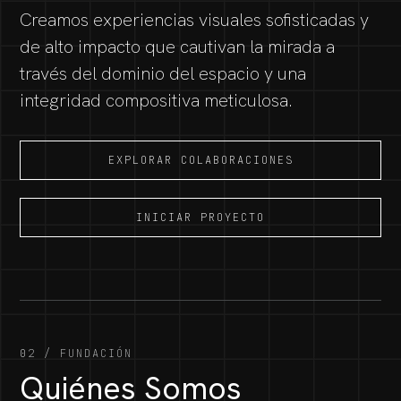
Creamos experiencias visuales sofisticadas y
de alto impacto que cautivan la mirada a
través del dominio del espacio y una
integridad compositiva meticulosa.
EXPLORAR COLABORACIONES
INICIAR PROYECTO
02 / FUNDACIÓN
Quiénes Somos